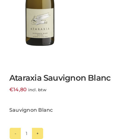
Ataraxia Sauvignon Blanc
€
14,80
incl. btw
Sauvignon Blanc
Ataraxia