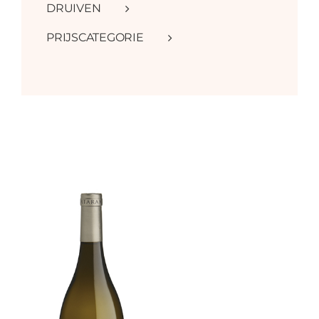
DRUIVEN
PRIJSCATEGORIE