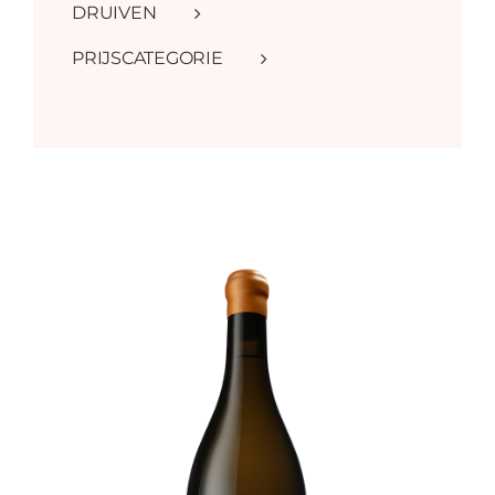
DRUIVEN
PRIJSCATEGORIE