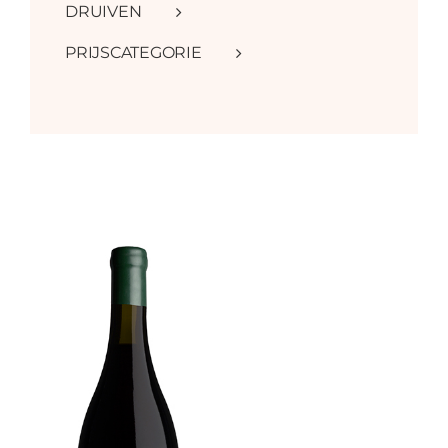
DRUIVEN
PRIJSCATEGORIE