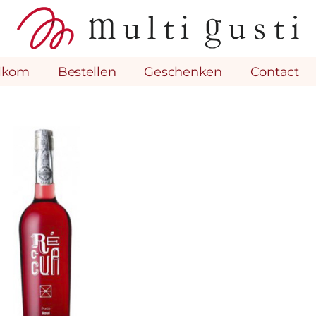
lkom
Bestellen
Geschenken
Contact