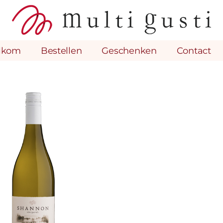
lkom
Bestellen
Geschenken
Contact