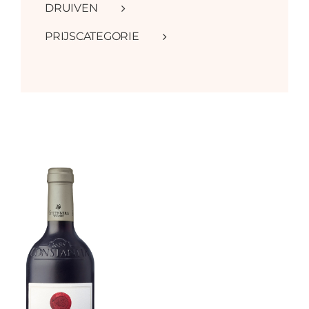
DRUIVEN
PRIJSCATEGORIE