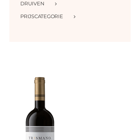
DRUIVEN
PRIJSCATEGORIE